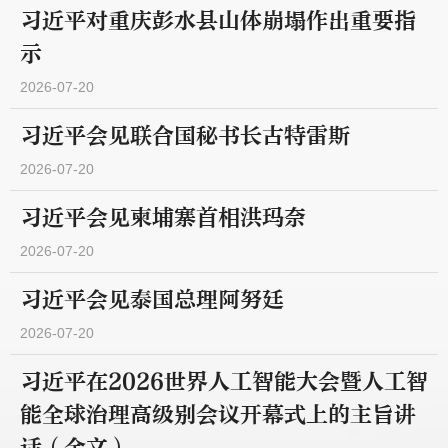
习近平对重庆彭水县山体崩塌作出重要指
示
2026-07-20
习近平会见联合国秘书长古特雷斯
2026-07-20
习近平会见柬埔寨首相洪玛奈
2026-07-20
习近平会见泰国总理阿努廷
2026-07-20
习近平在2026世界人工智能大会暨人工智
能全球治理高级别会议开幕式上的主旨讲
话（全文）