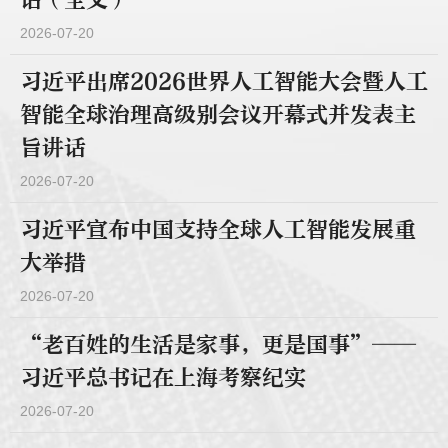
2026-07-20
习近平出席2026世界人工智能大会暨人工
智能全球治理高级别会议开幕式并发表主
旨讲话
2026-07-20
习近平宣布中国支持全球人工智能发展重
大举措
2026-07-20
“老百姓的生活是家事，更是国事”——
习近平总书记在上海考察纪实
2026-07-20