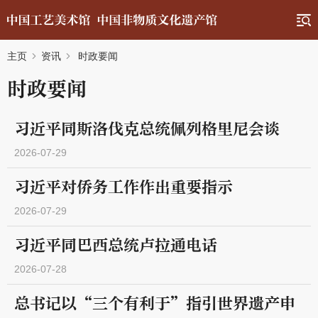
主页
资讯
时政要闻
时政要闻
习近平同斯洛伐克总统佩列格里尼会谈
2026-07-29
习近平对侨务工作作出重要指示
2026-07-29
习近平同巴西总统卢拉通电话
2026-07-28
总书记以“三个有利于”指引世界遗产申