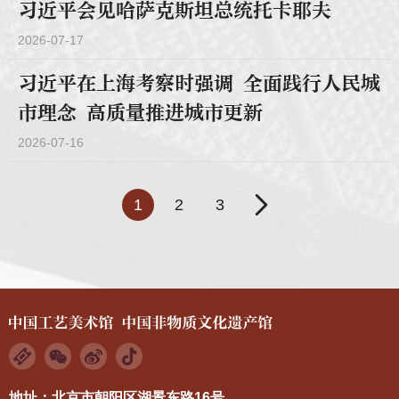
习近平会见哈萨克斯坦总统托卡耶夫
2026-07-17
习近平在上海考察时强调 全面践行人民城
市理念 高质量推进城市更新
2026-07-16
1
2
3
地址：北京市朝阳区湖景东路16号