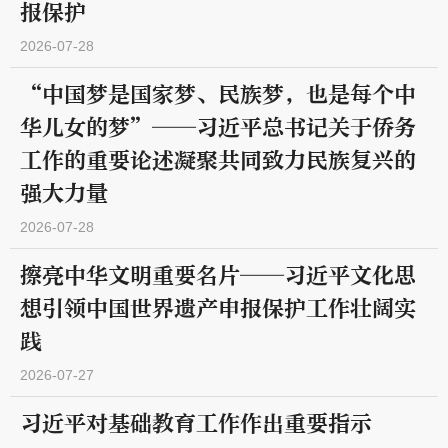
报保护
2026-07-28
“中国梦是国家梦、民族梦，也是每个中
华儿女的梦”——习近平总书记关于侨务
工作的重要论述凝聚共同致力民族复兴的
强大力量
2026-07-28
擦亮中华文明重要名片——习近平文化思
想引领中国世界遗产申报保护工作壮阔实
践
2026-07-27
习近平对基础教育工作作出重要指示