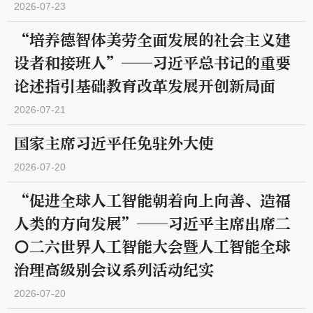
2026-07-23
“培养德智体美劳全面发展的社会主义建
设者和接班人”——习近平总书记的重要
论述指引基础教育改革发展开创新局面
2026-07-21
国家主席习近平任免驻外大使
2026-07-20
“促进全球人工智能朝着向上向善、造福
人类的方向发展”——习近平主席出席二
〇二六世界人工智能大会暨人工智能全球
治理高级别会议系列活动纪实
2026-07-20