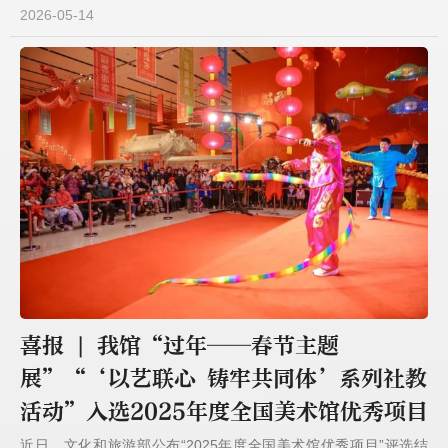
2026-05-14
喜报 | 我馆“过年——春节主题
展”“‘以艺联心 铸牢共同体’系列社教
活动”入选2025年度全国美术馆优秀项目
近日，文化和旅游部公布“2025年度全国美术馆优秀项目”评选结