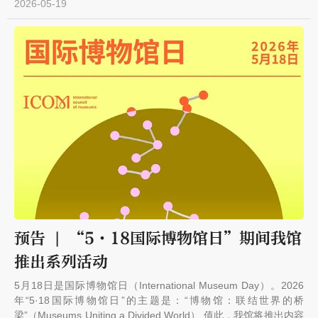
2026-05-19
预告 | “5·18国际博物馆日”期间我馆
推出系列活动
5月18日是国际博物馆日（International Museum Day）。2026
年“5·18国际博物馆日”的主题是：“博物馆：联结世界的桥
梁”（Museums Uniting a Divided World） 值此，我馆将推出内容