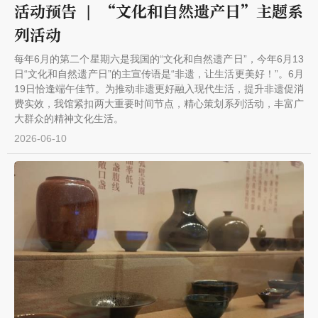
活动预告 | “文化和自然遗产日”主题系
列活动
每年6月的第二个星期六是我国的“文化和自然遗产日”，今年6月13
日“文化和自然遗产日”的主宣传语是“非遗，让生活更美好！”。6月
19日恰逢端午佳节。为推动非遗更好融入现代生活，提升非遗促消
费实效，我馆紧扣两大重要时间节点，精心策划系列活动，丰富广
大群众的精神文化生活。
2026-06-10