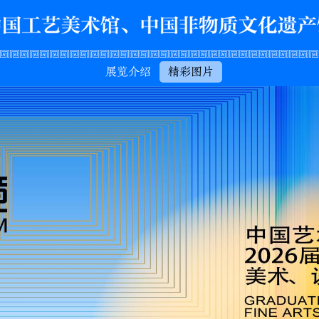
展览介绍
精彩图片