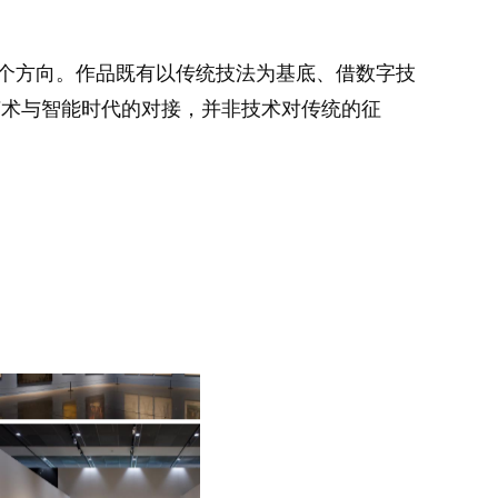
多个方向。作品既有以传统技法为基底、借数字技
艺术与智能时代的对接，并非技术对传统的征